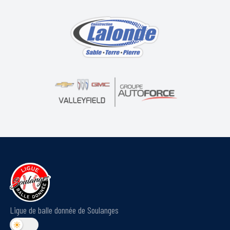
Ligue de balle donnée de Soulanges