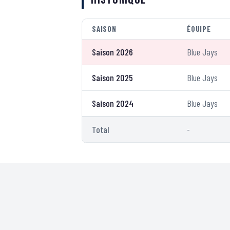
SAISON
ÉQUIPE
Saison 2026
Blue Jays
Saison 2025
Blue Jays
Saison 2024
Blue Jays
Total
-