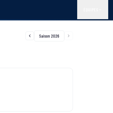
ÉQUIPES
Saison 2026