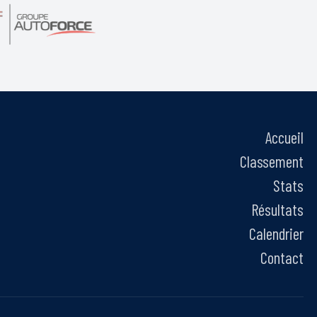
Accueil
Classement
Stats
Résultats
Calendrier
Contact