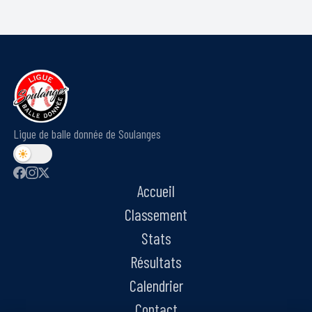
Ligue de balle donnée de Soulanges
Accueil
Classement
Stats
Résultats
Calendrier
Contact