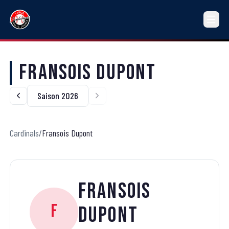
Fransois Dupont
Saison 2026
Cardinals
/
Fransois Dupont
Fransois
F
Dupont