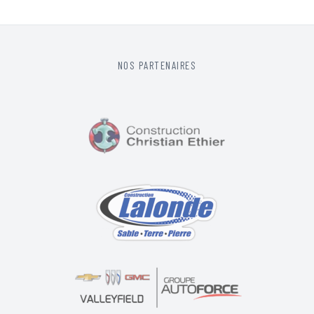
NOS PARTENAIRES