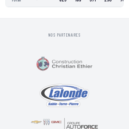
NOS PARTENAIRES