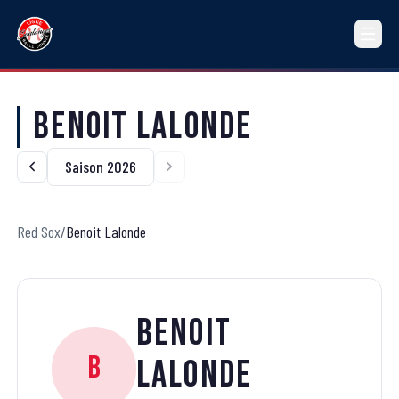
Benoit Lalonde
Saison 2026
Red Sox
/
Benoit Lalonde
Benoit
B
Lalonde