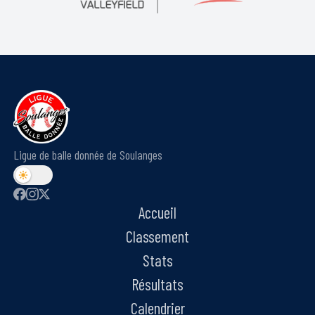
Ligue de balle donnée de Soulanges
Accueil
Classement
Stats
Résultats
Calendrier