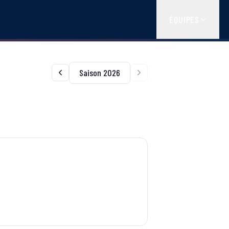
ÉQUIPES
Saison 2026