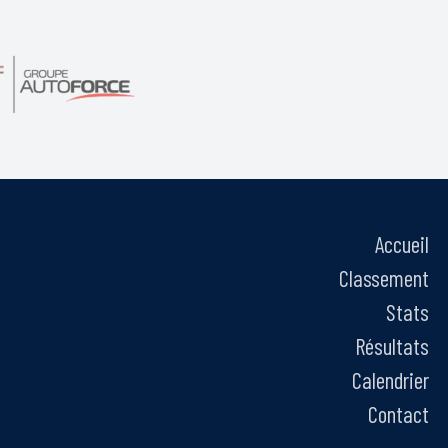
Accueil
Classement
Stats
Résultats
Calendrier
Contact