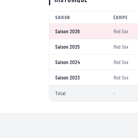
SAISON
ÉQUIPE
Saison 2026
Red Sox
Saison 2025
Red Sox
Saison 2024
Red Sox
Saison 2023
Red Sox
Total
-