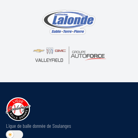
Ligue de balle donnée de Soulanges