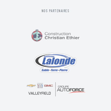
NOS PARTENAIRES