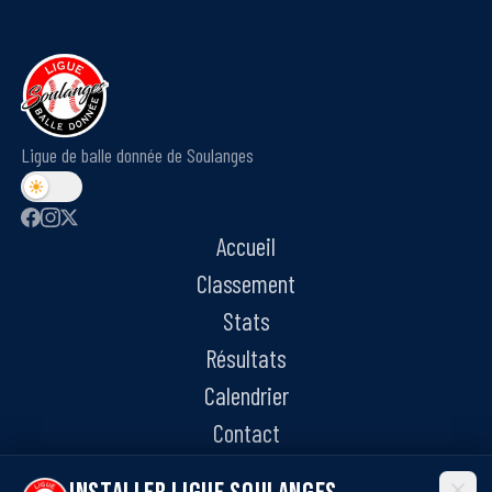
Ligue de balle donnée de Soulanges
Accueil
Classement
Stats
Résultats
Calendrier
Contact