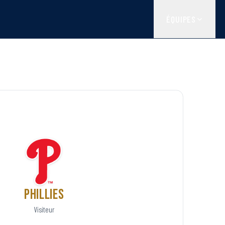
ÉQUIPES
Phillies
Visiteur