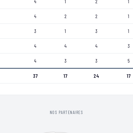
4
1
2
1
4
2
2
1
3
1
3
1
4
4
4
3
4
3
3
5
37
17
24
17
NOS PARTENAIRES