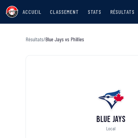
ACCUEIL
CLASSEMENT
STATS
RÉSULTATS
Résultats
/
Blue Jays
vs
Phillies
Blue Jays
Local