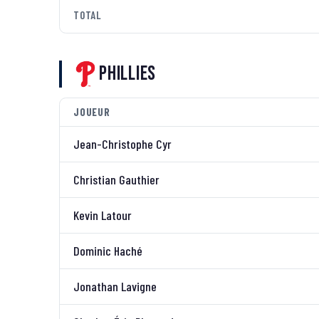
TOTAL
Phillies
JOUEUR
Jean-Christophe Cyr
Christian Gauthier
Kevin Latour
Dominic Haché
Jonathan Lavigne