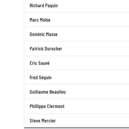
Richard Paquin
Marc Moïse
Dominic Masse
Patrick Durocher
Eric Sauvé
Fred Séguin
Guillaume Beaulieu
Phillippe Clermont
Steve Mercier