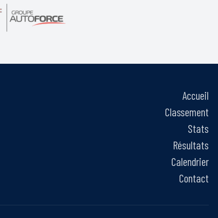
Accueil
Classement
Stats
Résultats
Calendrier
Contact