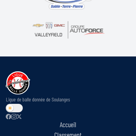
Ligue de balle donnée de Soulanges
Accueil
Classement