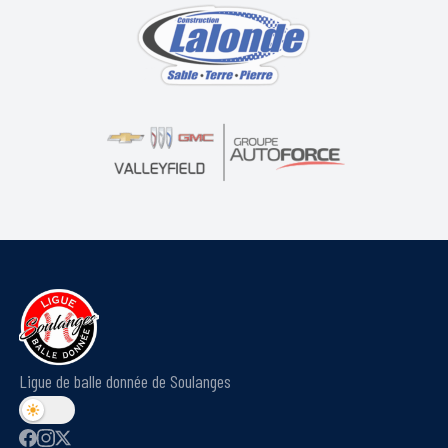
Ligue de balle donnée de Soulanges