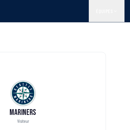
ÉQUIPES
Mariners
Visiteur