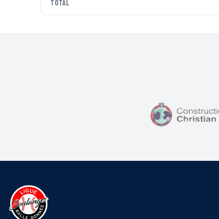
TOTAL