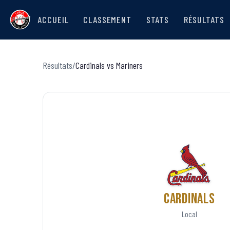
ACCUEIL
CLASSEMENT
STATS
RÉSULTATS
Résultats
/
Cardinals
vs
Mariners
Cardinals
Local