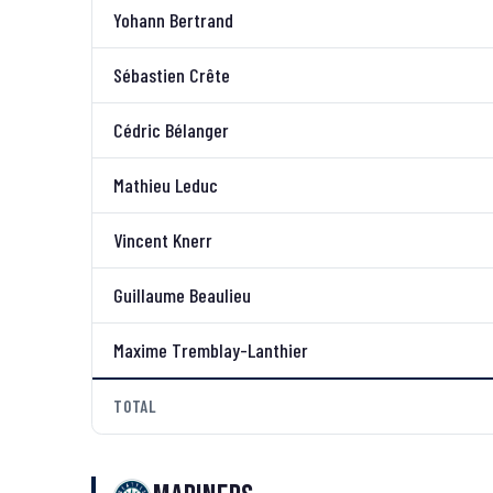
Yohann Bertrand
Sébastien Crête
Cédric Bélanger
Mathieu Leduc
Vincent Knerr
Guillaume Beaulieu
Maxime Tremblay-Lanthier
TOTAL