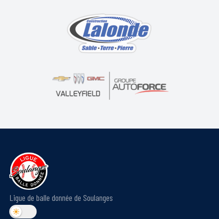
Ligue de balle donnée de Soulanges