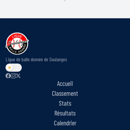
Ligue de balle donnée de Soulanges
Accueil
Classement
Stats
Résultats
Calendrier