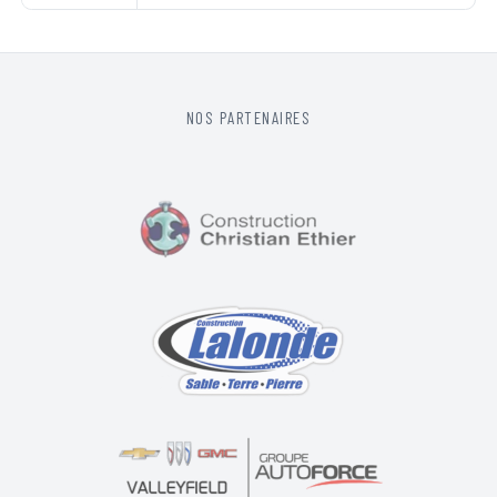
NOS PARTENAIRES