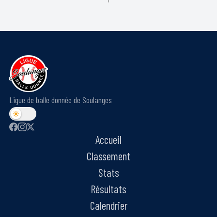
Ligue de balle donnée de Soulanges
Accueil
Classement
Stats
Résultats
Calendrier