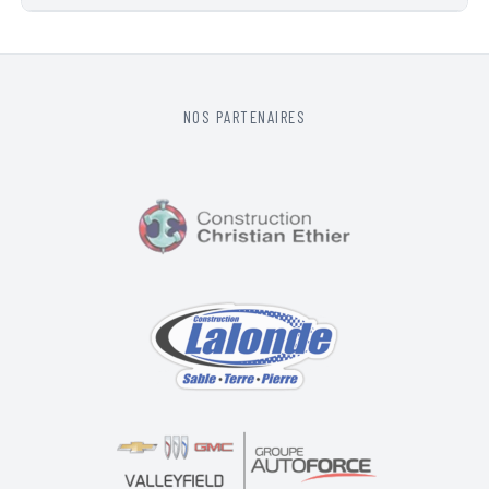
NOS PARTENAIRES