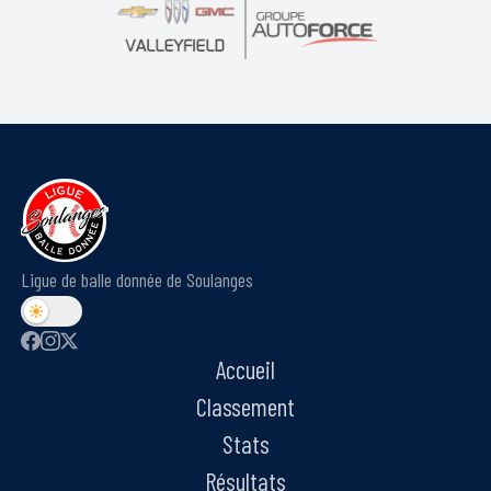
Ligue de balle donnée de Soulanges
Accueil
Classement
Stats
Résultats