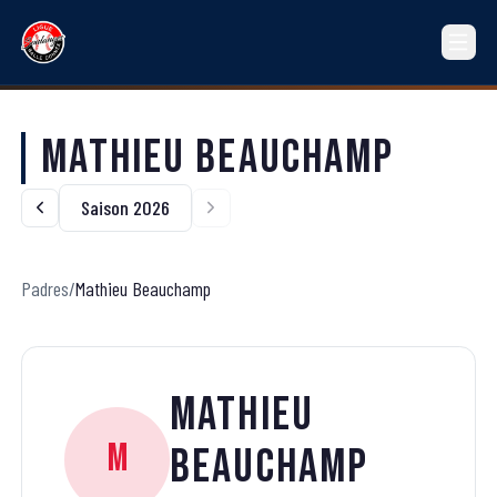
Mathieu Beauchamp
Saison 2026
Padres
/
Mathieu Beauchamp
Mathieu
M
Beauchamp