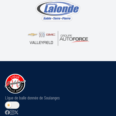
Ligue de balle donnée de Soulanges