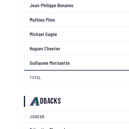
Jean-Philippe Bonanno
Mathieu Pilon
Mickael Gagne
Hugues Chevrier
Guillaume Morissette
TOTAL
Dbacks
JOUEUR