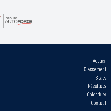
Accueil
Classement
Stats
Résultats
Calendrier
Contact