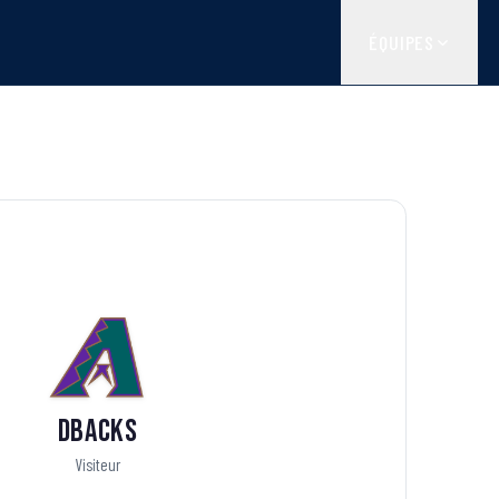
ÉQUIPES
Dbacks
Visiteur