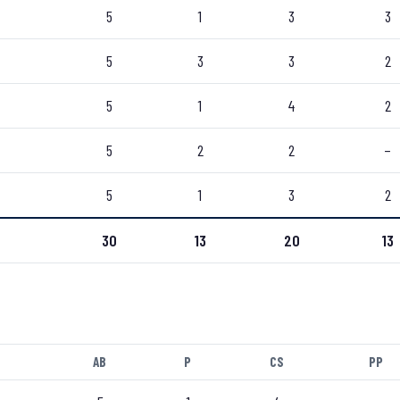
5
1
3
3
5
3
3
2
5
1
4
2
5
2
2
–
5
1
3
2
30
13
20
13
AB
P
CS
PP