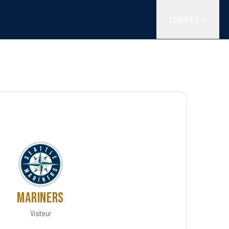
ÉQUIPES
Mariners
Visiteur