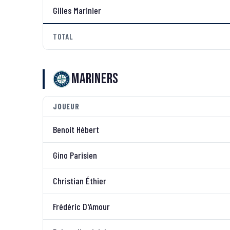
Gilles Marinier
TOTAL
Mariners
JOUEUR
Benoit Hébert
Gino Parisien
Christian Éthier
Frédéric D'Amour