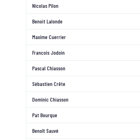
Nicolas Pilon
Benoit Lalonde
Maxime Cuerrier
Francois Jodoin
Pascal Chiasson
Sébastien Crête
Dominic Chiasson
Pat Bourque
Benoît Sauvé