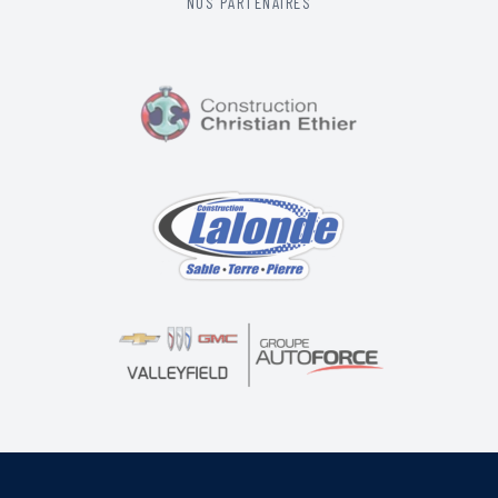
NOS PARTENAIRES