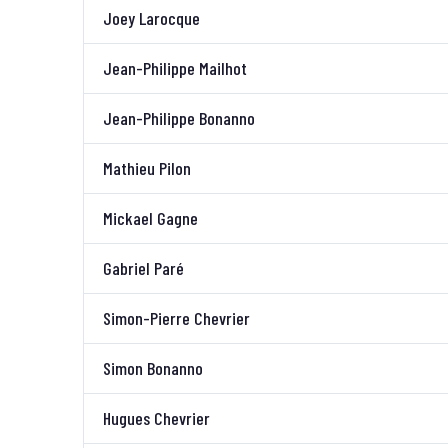
Joey Larocque
Jean-Philippe Mailhot
Jean-Philippe Bonanno
Mathieu Pilon
Mickael Gagne
Gabriel Paré
Simon-Pierre Chevrier
Simon Bonanno
Hugues Chevrier