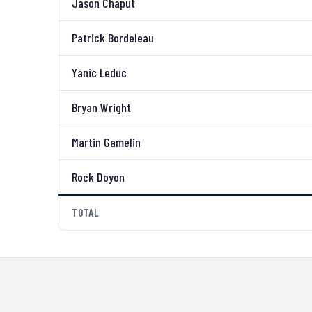
Jason Chaput
Patrick Bordeleau
Yanic Leduc
Bryan Wright
Martin Gamelin
Rock Doyon
TOTAL