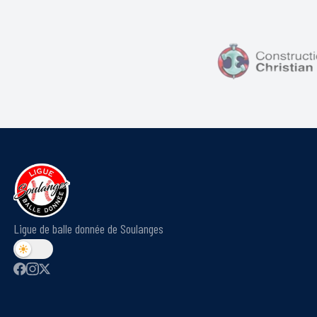
Ligue de balle donnée de Soulanges