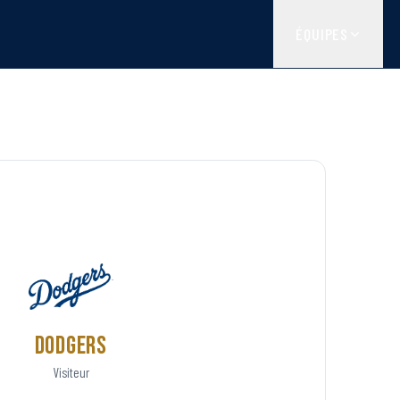
ÉQUIPES
Dodgers
Visiteur