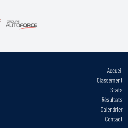
Accueil
Classement
Stats
Résultats
Calendrier
Contact