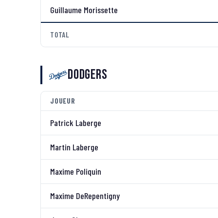
Guillaume Morissette
TOTAL
Dodgers
JOUEUR
Patrick Laberge
Martin Laberge
Maxime Poliquin
Maxime DeRepentigny