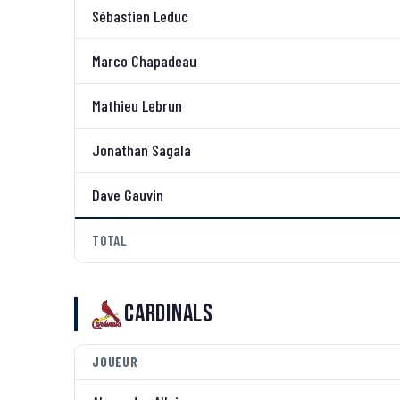
Sébastien Leduc
Marco Chapadeau
Mathieu Lebrun
Jonathan Sagala
Dave Gauvin
TOTAL
Cardinals
JOUEUR