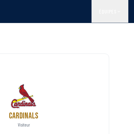
ÉQUIPES
Cardinals
Visiteur