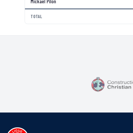
Mickael Pilon
TOTAL