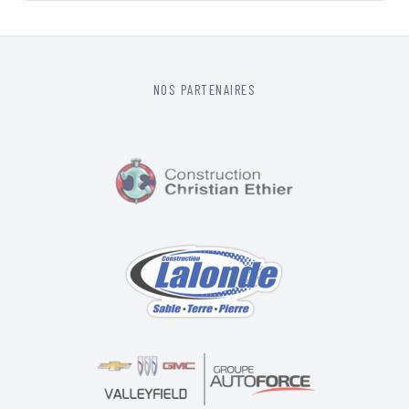
NOS PARTENAIRES