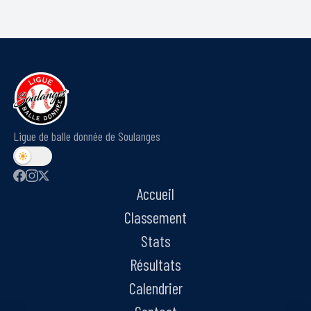
Ligue de balle donnée de Soulanges
Accueil
Classement
Stats
Résultats
Calendrier