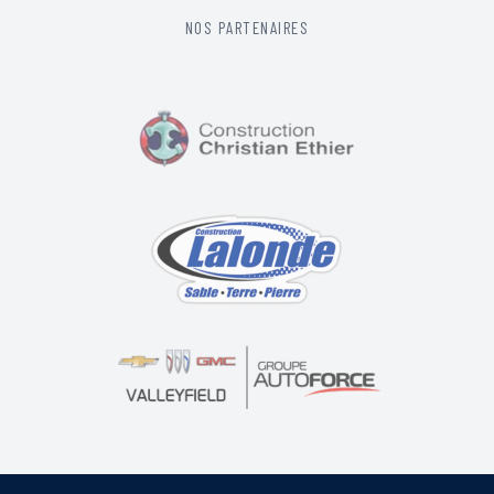
NOS PARTENAIRES