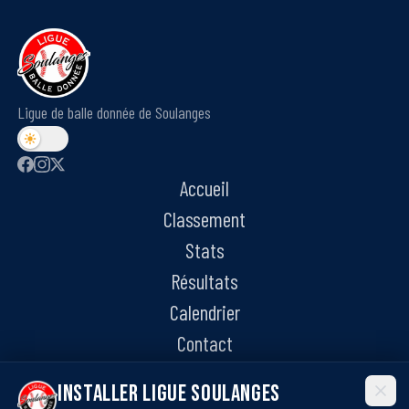
Ligue de balle donnée de Soulanges
Accueil
Classement
Stats
Résultats
Calendrier
Contact
Installer Ligue Soulanges