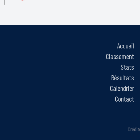
Accueil
Classement
Stats
Résultats
Calendrier
Contact
Crédit