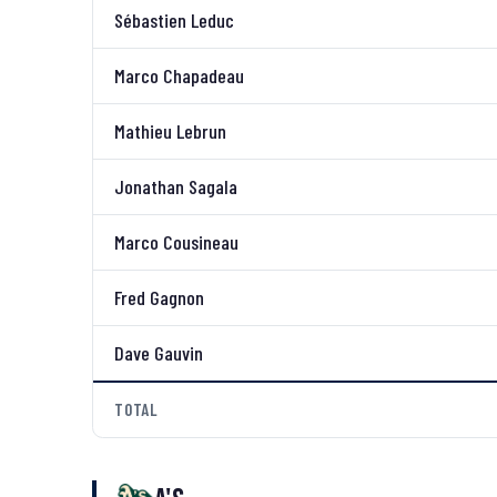
Sébastien Leduc
Marco Chapadeau
Mathieu Lebrun
Jonathan Sagala
Marco Cousineau
Fred Gagnon
Dave Gauvin
TOTAL