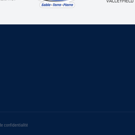
de confidentialité