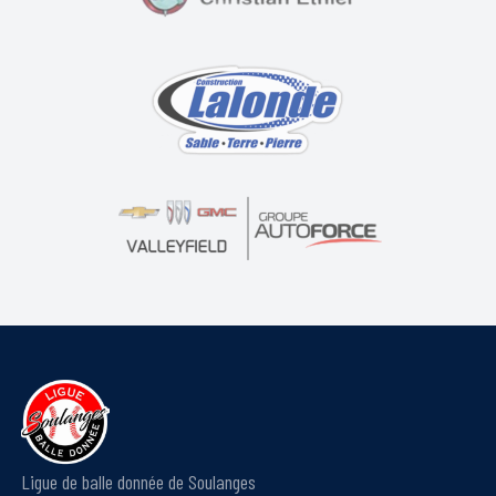
Ligue de balle donnée de Soulanges