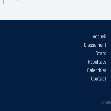
Accueil
Classement
Stats
Résultats
Calendrier
Contact
Crédit