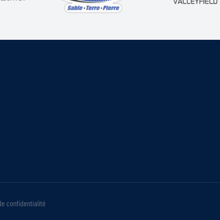
de confidentialité