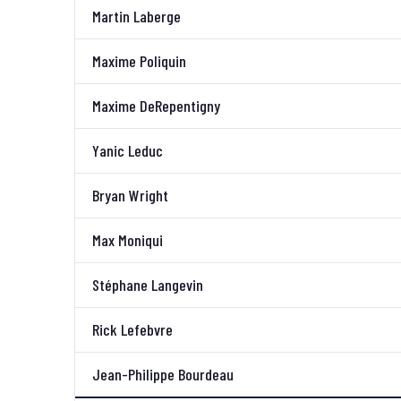
Martin Laberge
Maxime Poliquin
Maxime DeRepentigny
Yanic Leduc
Bryan Wright
Max Moniqui
Stéphane Langevin
Rick Lefebvre
Jean-Philippe Bourdeau