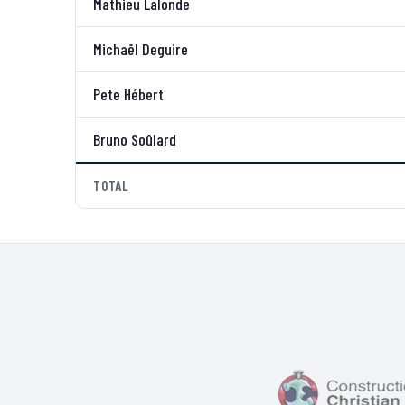
Mathieu Lalonde
Michaël Deguire
Pete Hébert
Bruno Soûlard
TOTAL