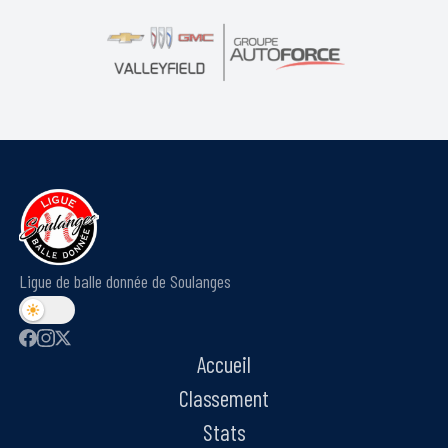
Ligue de balle donnée de Soulanges
Accueil
Classement
Stats