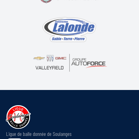
Ligue de balle donnée de Soulanges